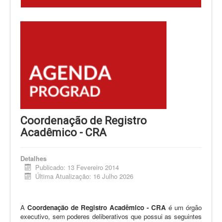
Coordenação de Registro
Acadêmico - CRA
Detalhes
Publicado: 13 Fevereiro 2014
Última Atualização: 16 Julho 2026
A
Coordenação de Registro Acadêmico - CRA
é um órgão
executivo, sem poderes deliberativos que possui as seguintes