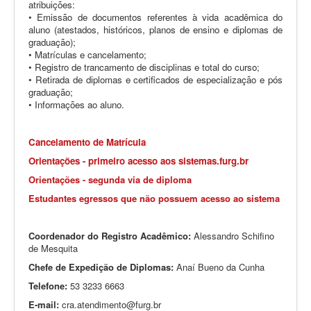
atribuições:
• Emissão de documentos referentes à vida acadêmica do
aluno (atestados, históricos, planos de ensino e diplomas de
graduação);
• Matrículas e cancelamento;
• Registro de trancamento de disciplinas e total do curso;
• Retirada de diplomas e certificados de especialização e pós
graduação;
• Informações ao aluno.
Cancelamento de Matrícula
Orientações - primeiro acesso aos sistemas.furg.br
Orientações - segunda via de diploma
Estudantes egressos que não possuem acesso ao sistema
Coordenador do Registro Acadêmico:
Alessandro Schifino
de Mesquita
Chefe de Expedição de Diplomas:
Anaí Bueno da Cunha
Telefone:
53 3233 6663
E-mail:
cra.atendimento@furg.br