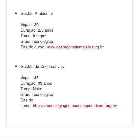
Gestão Ambiental
Vagas: 30
Duração: 2,5 anos
Turno: Integral
Grau: Tecnológico
Site do curso:
www.gestaoambientalsls.furg.br
Gestão de Cooperativas
Vagas: 45
Duração: 03 anos
Turno: Noite
Grau: Tecnológico
Site do
curso:
https://tecnologiagestaodecooperativas.furg.br/