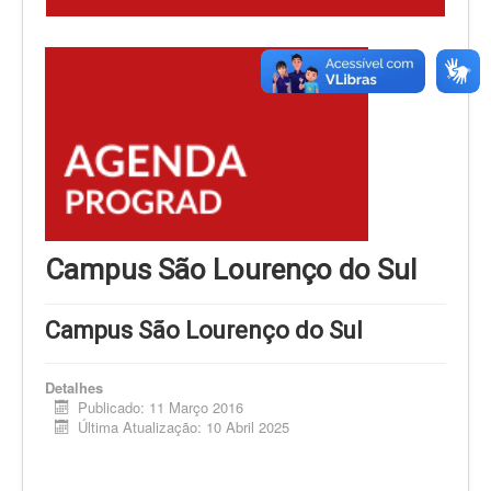
Campus São Lourenço do Sul
Campus São Lourenço do Sul
Detalhes
Publicado: 11 Março 2016
Última Atualização: 10 Abril 2025