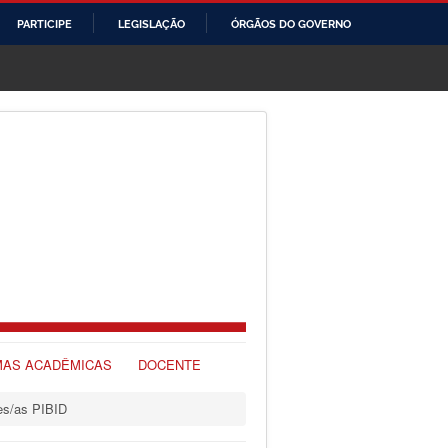
PARTICIPE
LEGISLAÇÃO
ÓRGÃOS DO GOVERNO
AS ACADÊMICAS
DOCENTE
res/as PIBID