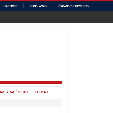
PARTICIPE
LEGISLAÇÃO
ÓRGÃOS DO GOVERNO
AS ACADÊMICAS
DOCENTE