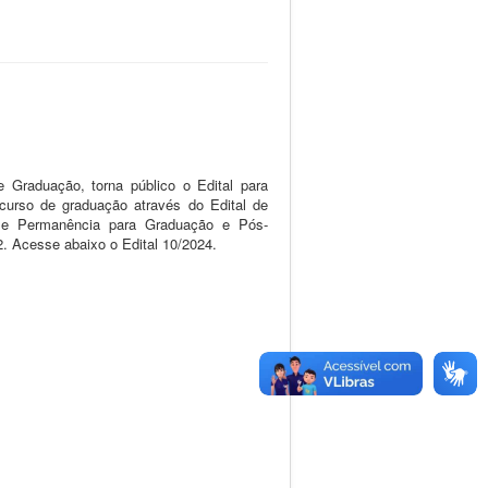
 Graduação, torna público o Edital para
urso de graduação através do Edital de
 e Permanência para Graduação e Pós-
2. Acesse abaixo o Edital 10/2024.