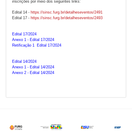
inscrições por meio dos seguintes links:
Edital 14 -
https://sinsc.furg.br/
detalheseventos/2491
Edital 17 -
https://sinsc.furg.br/
detalheseventos/2493
Edital 17/2024
Anexo 1 - Edital 17/2024
Retificação 1 Edital 17/2024
Edital 14/2024
Anexo 1 - Edital 14/2024
Anexo 2 - Edital 14/2024