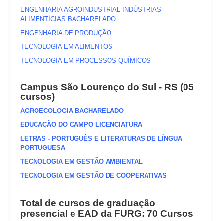
ENGENHARIA AGROINDUSTRIAL INDÚSTRIAS
ALIMENTÍCIAS BACHARELADO
ENGENHARIA DE PRODUÇÃO
TECNOLOGIA EM ALIMENTOS
TECNOLOGIA EM PROCESSOS QUÍMICOS
Campus São Lourenço do Sul - RS (05
cursos)
AGROECOLOGIA BACHARELADO
EDUCAÇÃO DO CAMPO LICENCIATURA
LETRAS - PORTUGUÊS E LITERATURAS DE LÍNGUA
PORTUGUESA
TECNOLOGIA EM GESTÃO AMBIENTAL
TECNOLOGIA EM GESTÃO DE COOPERATIVAS
Total de cursos de graduação
presencial e EAD da FURG: 70 Cursos