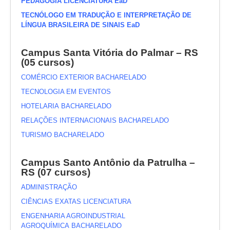
PEDAGOGIA LICENCIATURA EaD
TECNÓLOGO EM TRADUÇÃO E INTERPRETAÇÃO DE
LÍNGUA BRASILEIRA DE SINAIS EaD
Campus Santa Vitória do Palmar – RS
(05 cursos)
COMÉRCIO EXTERIOR BACHARELADO
TECNOLOGIA EM EVENTOS
HOTELARIA BACHARELADO
RELAÇÕES INTERNACIONAIS BACHARELADO
TURISMO BACHARELADO
Campus Santo Antônio da Patrulha –
RS (07 cursos)
ADMINISTRAÇÃO
CIÊNCIAS EXATAS LICENCIATURA
ENGENHARIA AGROINDUSTRIAL
AGROQUÍMICA BACHARELADO