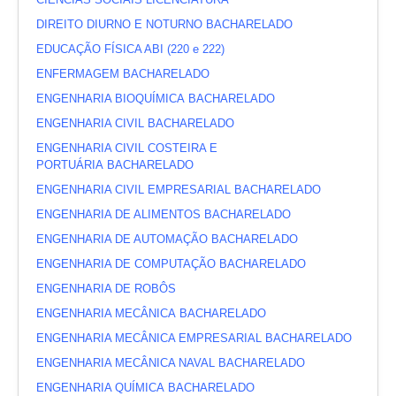
DIREITO DIURNO E NOTURNO BACHARELADO
EDUCAÇÃO FÍSICA ABI
(
220
e
222
)
ENFERMAGEM BACHARELADO
ENGENHARIA BIOQUÍMICA BACHARELADO
ENGENHARIA CIVIL BACHARELADO
ENGENHARIA CIVIL COSTEIRA E
PORTUÁRIA BACHARELADO
ENGENHARIA CIVIL EMPRESARIAL BACHARELADO
ENGENHARIA DE ALIMENTOS BACHARELADO
ENGENHARIA DE AUTOMAÇÃO BACHARELADO
ENGENHARIA DE COMPUTAÇÃO BACHARELADO
ENGENHARIA DE ROBÔS
ENGENHARIA MECÂNICA BACHARELADO
ENGENHARIA MECÂNICA EMPRESARIAL BACHARELADO
ENGENHARIA MECÂNICA NAVAL BACHARELADO
ENGENHARIA QUÍMICA BACHARELADO