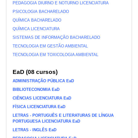
PEDAGOGIA DIURNO E NOTURNO LICENCIATURA
PSICOLOGIA BACHARELADO
QUÍMICA BACHARELADO
QUÍMICA LICENCIATURA
SISTEMAS DE INFORMAÇÃO BACHARELADO
TECNOLOGIA EM GESTÃO AMBIENTAL
TECNOLOGIA EM TOXICOLOGIA AMBIENTAL
EaD (08 cursos)
ADMINISTRAÇÃO PÚBLICA EaD
BIBLIOTECONOMIA EaD
CIÊNCIAS LICENCIATURA EaD
FÍSICA LICENCIATURA EaD
LETRAS - PORTUGUÊS E LITERATURAS DE LÍNGUA
PORTUGUESA LICENCIATURA EaD
LETRAS - INGLÊS EaD