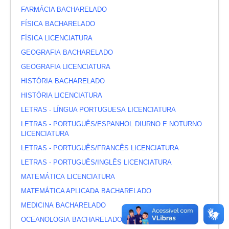
FARMÁCIA BACHARELADO
FÍSICA BACHARELADO
FÍSICA LICENCIATURA
GEOGRAFIA BACHARELADO
GEOGRAFIA LICENCIATURA
HISTÓRIA BACHARELADO
HISTÓRIA LICENCIATURA
LETRAS - LÍNGUA PORTUGUESA LICENCIATURA
LETRAS - PORTUGUÊS/ESPANHOL DIURNO E NOTURNO
LICENCIATURA
LETRAS - PORTUGUÊS/FRANCÊS LICENCIATURA
LETRAS - PORTUGUÊS/INGLÊS LICENCIATURA
MATEMÁTICA LICENCIATURA
MATEMÁTICA APLICADA BACHARELADO
MEDICINA BACHARELADO
OCEANOLOGIA BACHARELADO