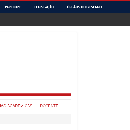
PARTICIPE
LEGISLAÇÃO
ÓRGÃOS DO GOVERNO
AS ACADÊMICAS
DOCENTE