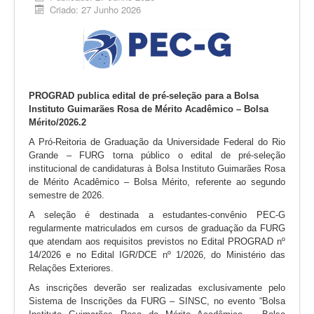
Criado: 27 Junho 2026
PROGRAD publica edital de pré-seleção para a Bolsa
Instituto Guimarães Rosa de Mérito Acadêmico – Bolsa
Mérito/2026.2
A Pró-Reitoria de Graduação da Universidade Federal do Rio
Grande – FURG torna público o edital de pré-seleção
institucional de candidaturas à Bolsa Instituto Guimarães Rosa
de Mérito Acadêmico – Bolsa Mérito, referente ao segundo
semestre de 2026.
A seleção é destinada a estudantes-convênio PEC-G
regularmente matriculados em cursos de graduação da FURG
que atendam aos requisitos previstos no Edital PROGRAD nº
14/2026 e no Edital IGR/DCE nº 1/2026, do Ministério das
Relações Exteriores.
As inscrições deverão ser realizadas exclusivamente pelo
Sistema de Inscrições da FURG – SINSC, no evento “Bolsa