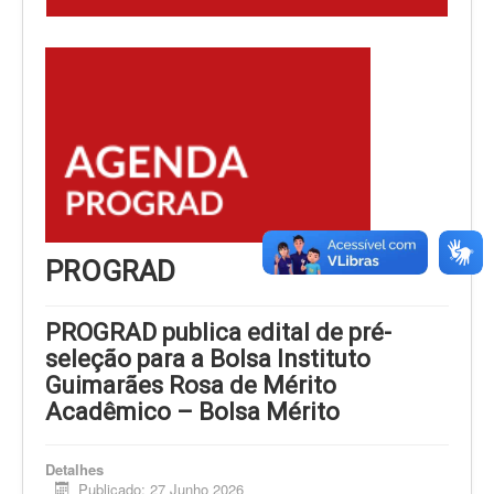
PROGRAD
PROGRAD publica edital de pré-
seleção para a Bolsa Instituto
Guimarães Rosa de Mérito
Acadêmico – Bolsa Mérito
Detalhes
Publicado: 27 Junho 2026