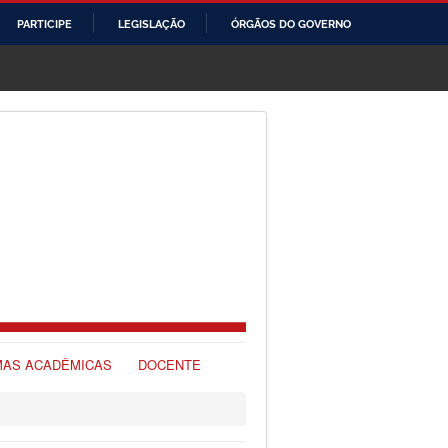
PARTICIPE
LEGISLAÇÃO
ÓRGÃOS DO GOVERNO
AS ACADÊMICAS
DOCENTE