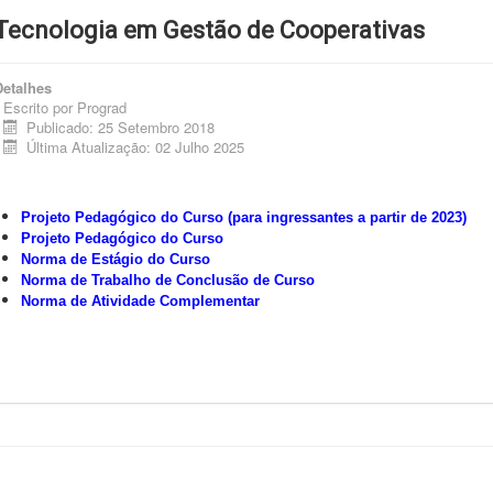
Tecnologia em Gestão de Cooperativas
Detalhes
Escrito por
Prograd
Publicado: 25 Setembro 2018
Última Atualização: 02 Julho 2025
Projeto Pedagógico do Curso (para ingressantes a partir de 2023)
Projeto Pedagógico do Curso
Norma de Estágio do Curso
Norma de Trabalho de Conclusão de Curso
Norma de Atividade Complementar