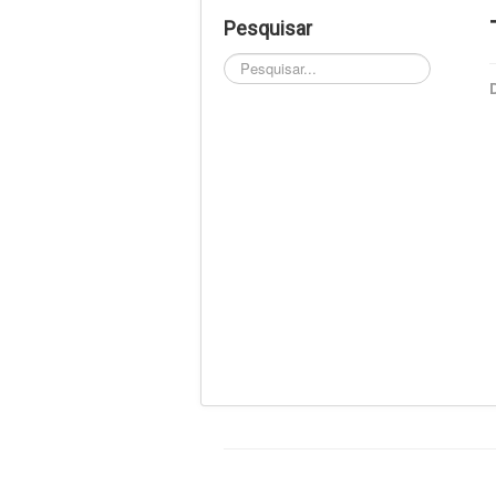
Pesquisar
Pesquisar...