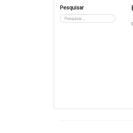
Pesquisar
Pesquisar...