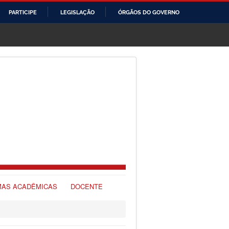
PARTICIPE
LEGISLAÇÃO
ÓRGÃOS DO GOVERNO
AS ACADÊMICAS
DOCENTE