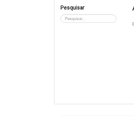
Pesquisar
Pesquisar...