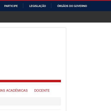
PARTICIPE
LEGISLAÇÃO
ÓRGÃOS DO GOVERNO
AS ACADÊMICAS
DOCENTE