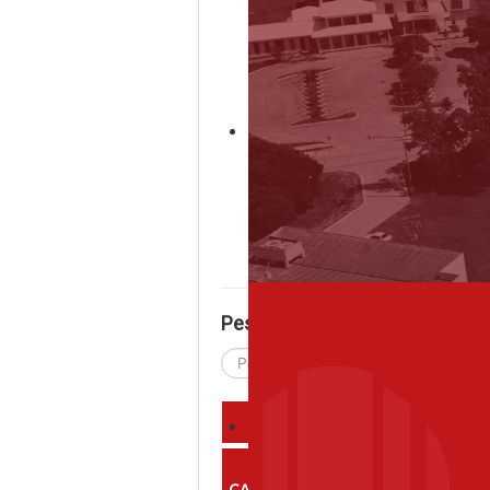
Pesquisar
Pesquisar...