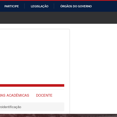
PARTICIPE
LEGISLAÇÃO
ÓRGÃOS DO GOVERNO
AS ACADÊMICAS
DOCENTE
oidentificação