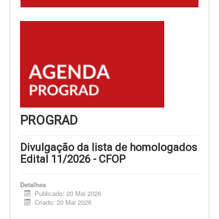
PROGRAD
Divulgação da lista de homologados
Edital 11/2026 - CFOP
Detalhes
Publicado: 20 Mai 2026
Criado: 20 Mai 2026