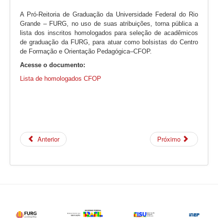
A Pró-Reitoria de Graduação da Universidade Federal do Rio
Grande – FURG, no uso de suas atribuições, torna pública a
lista dos inscritos homologados para seleção de acadêmicos
de graduação da FURG, para atuar como bolsistas do Centro
de Formação e Orientação Pedagógica–CFOP.
Acesse o documento:
Lista de homologados CFOP
Anterior
Próximo